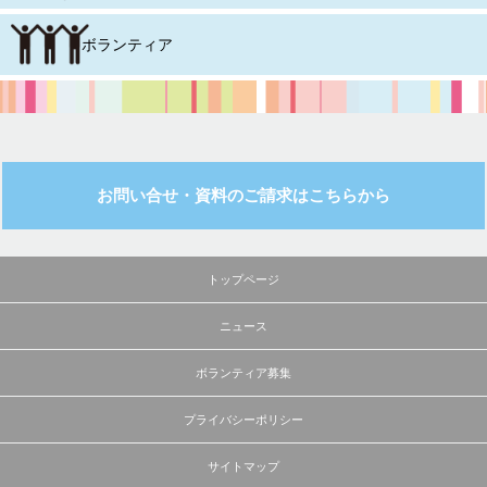
ボランティア
お問い合せ・資料のご請求はこちらから
トップページ
ニュース
ボランティア募集
プライバシーポリシー
サイトマップ