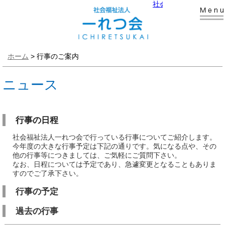
社会福祉法人 一れつ会
ホーム
>
行事のご案内
ニュース
行事の日程
社会福祉法人一れつ会で行っている行事についてご紹介します。
今年度の大きな行事予定は下記の通りです。気になる点や、その
他の行事等につきましては、ご気軽にご質問下さい。
なお、日程については予定であり、急遽変更となることもありま
すのでご了承下さい。
行事の予定
過去の行事