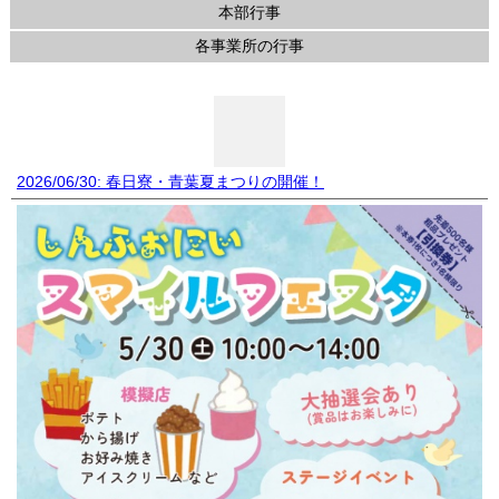
本部行事
各事業所の行事
2026/06/30: 春日寮・青葉夏まつりの開催！